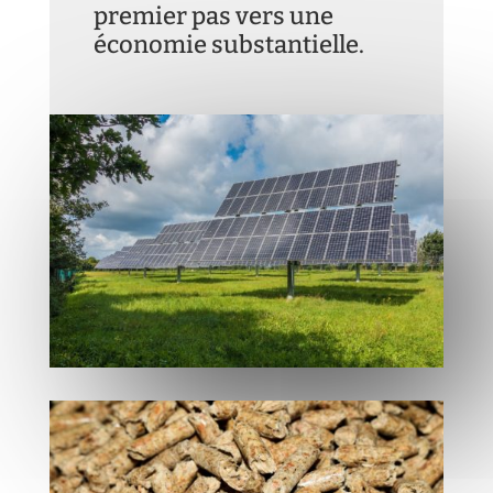
premier pas vers une
économie substantielle.