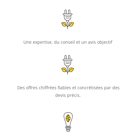
Une expertise, du conseil et un avis objectif
Des offres chiffrées fiables et concrétisées par des
devis précis,