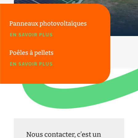
Panneaux photovoltaïques
EN SAVOIR PLUS
Poêles à pellets
EN SAVOIR PLUS
Nous contacter, c’est un