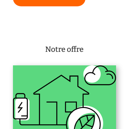
Notre offre