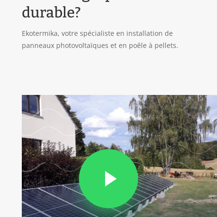
durable?
Ekotermika, votre spécialiste en installation de
panneaux photovoltaïques et en poêle à pellets.