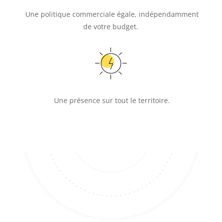
Une politique commerciale égale, indépendamment
de votre budget.
Une présence sur tout le territoire.