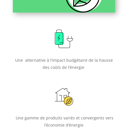
Une alternative à l’impact budgétaire de la hausse
des coûts de l’énergie
Une gamme de produits variés et convergents vers
l’économie d’énergie